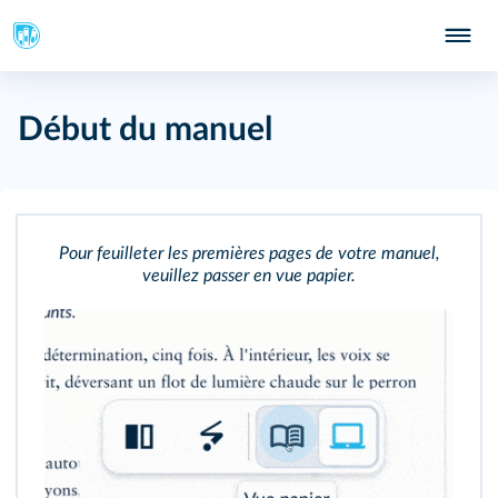
Début du manuel
Pour feuilleter les premières pages de votre manuel,
veuillez passer en vue papier.