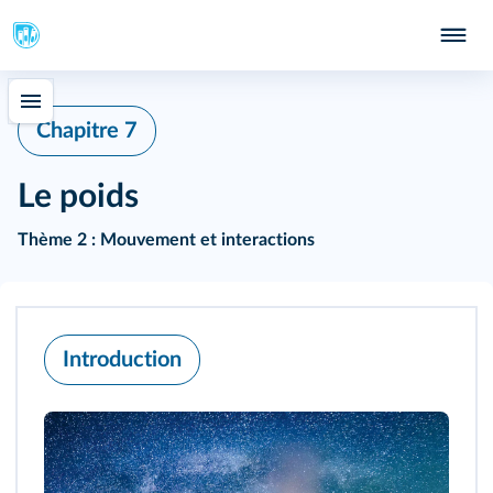
Chapitre 7
Le poids
Thème 2 : Mouvement et interactions
Introduction