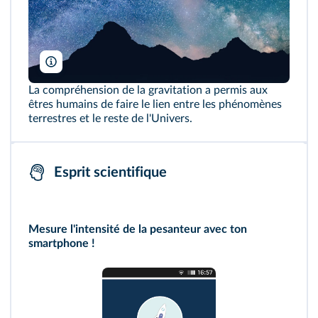
anatoliy_gleb/Shutterstock
La compréhension de la gravitation a permis aux
êtres humains de faire le lien entre les phénomènes
terrestres et le reste de l'Univers.
Esprit scientifique
Mesure l'intensité de la pesanteur avec ton
smartphone !