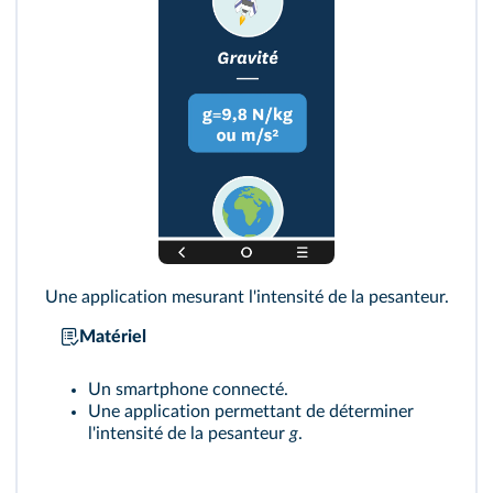
Une application mesurant l'intensité de la pesanteur.
Matériel
Un smartphone connecté.
Une application permettant de déterminer
l'intensité de la pesanteur
g
.