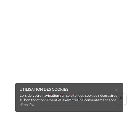
UTILISATION DES COOKIES
Lors de votre navigation sur ce site, des cookies nécessaires
au bon fonctionnement et exemptés de consentement sont
déposés.