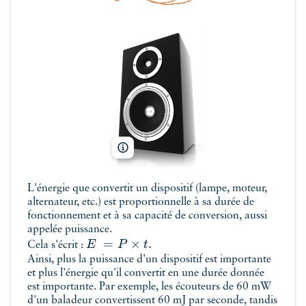
Dragonskydrive/Shutterstock, martan/Shutters
L'énergie que convertit un dispositif (lampe, moteur,
alternateur, etc.) est proportionnelle à sa durée de
fonctionnement et à sa capacité de conversion, aussi
appelée puissance.
=
×
.
E
P
t
Cela s'écrit :
Ainsi, plus la puissance d'un dispositif est importante
et plus l'énergie qu'il convertit en une durée donnée
est importante. Par exemple, les écouteurs de 60 mW
d'un baladeur convertissent 60 mJ par seconde, tandis