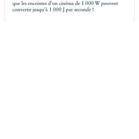
que les enceintes d'un cinéma de 1 000 W peuvent
convertir jusqu'à 1 000 J par seconde !