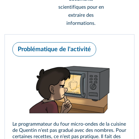
scientifiques pour en
extraire des
informations.
Problématique de l'activité
Le programmateur du four micro-ondes de la cuisine
de Quentin n'est pas gradué avec des nombres. Pour
certaines recettes, ce n'est pas pratique. Il fait des