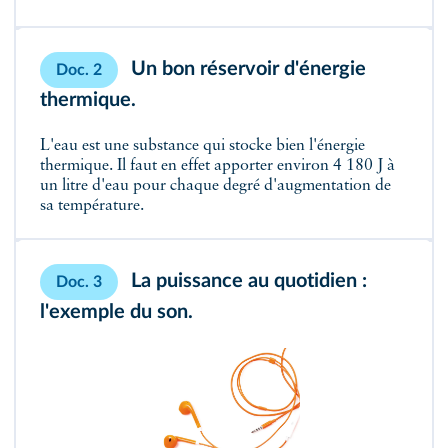
Un bon réservoir d'énergie
Doc. 2
thermique.
L'eau est une substance qui stocke bien l'énergie
thermique. Il faut en effet apporter environ 4 180 J à
un litre d'eau pour chaque degré d'augmentation de
sa température.
La puissance au quotidien :
Doc. 3
l'exemple du son.