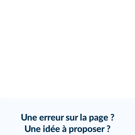
Une erreur sur la page ?
Une idée à proposer ?