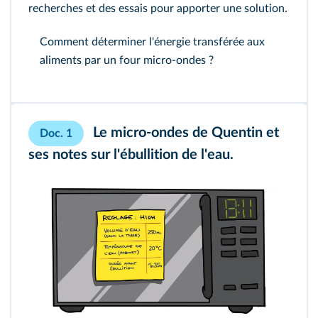
recherches et des essais pour apporter une solution.
Comment déterminer l'énergie transférée aux
aliments par un four micro-ondes ?
Le micro-ondes de Quentin et
Doc. 1
ses notes sur l'ébullition de l'eau.