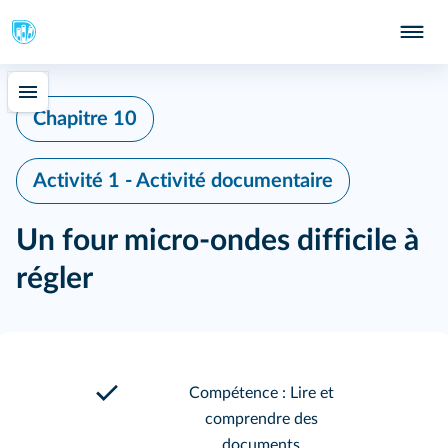
Chapitre 10
Activité 1 - Activité documentaire
Un four micro-ondes difficile à
régler
Compétence : Lire et
comprendre des
documents