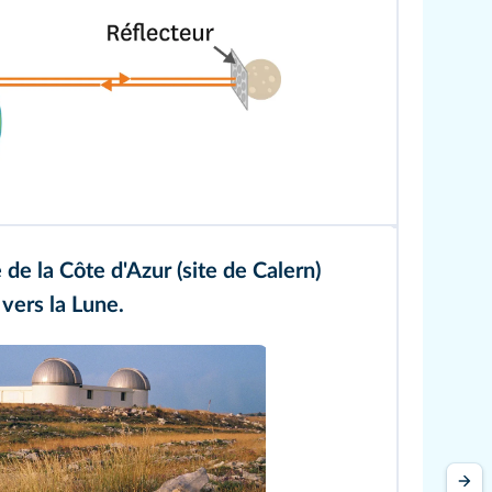
de la Côte d'Azur (site de Calern)
 vers la Lune.