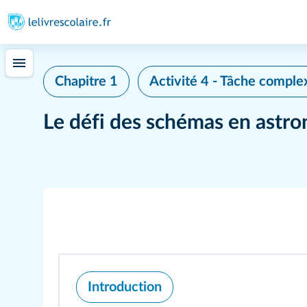
Chapitre 1
Activité 4 - Tâche comple
Le défi des schémas en astro
Introduction