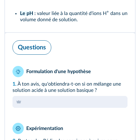
+
Le pH
:
valeur liée à la quantité d'ions H
dans un
volume donné de solution.
Questions
Formulation d'une hypothèse
1.
À ton avis, qu'obtiendra-t-on si on mélange une
solution acide à une solution basique ?
Expérimentation