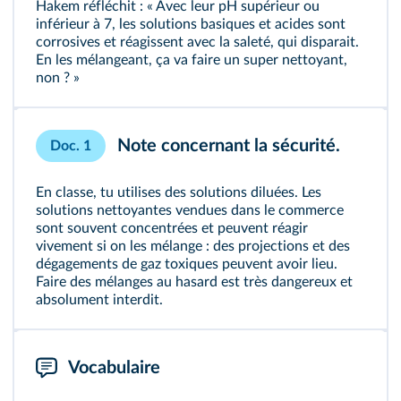
Hakem réfléchit : « Avec leur pH supérieur ou
inférieur à 7, les solutions basiques et acides sont
corrosives et réagissent avec la saleté, qui disparait.
En les mélangeant, ça va faire un super nettoyant,
non ? »
Note concernant la sécurité.
Doc. 1
En classe, tu utilises des solutions diluées. Les
solutions nettoyantes vendues dans le commerce
sont souvent concentrées et peuvent réagir
vivement si on les mélange : des projections et des
dégagements de gaz toxiques peuvent avoir lieu.
Faire des mélanges au hasard est très dangereux et
absolument interdit.
Vocabulaire