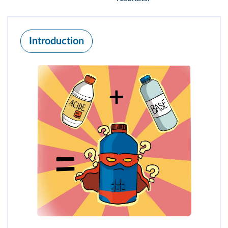
Introduction