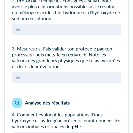
2.
Protocole : Rédige les consignes à suivre pour
avoir le plus d'informations possible sur le résultat
du mélange d'acide chlorhydrique et d'hydroxyde de
sodium en solution.
3.
Mesures : a. Fais valider ton protocole par ton
professeur puis mets-le en œuvre. b. Note les
valeurs des grandeurs physiques que tu as mesurées
et décris leur évolution.
Analyse des résultats
4.
Comment évoluent les populations d'ions
hydroxyde et hydrogène présents, étant données les
valeurs initiales et finales du
pH
?