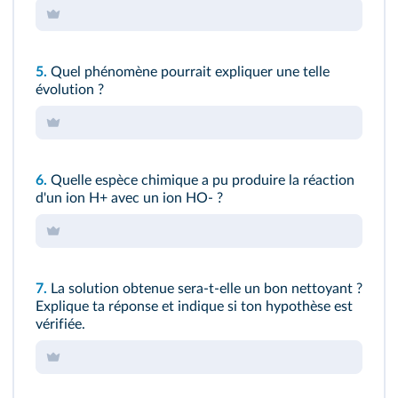
5.
Quel phénomène pourrait expliquer une telle
évolution ?
6.
Quelle espèce chimique a pu produire la réaction
d'un ion H+ avec un ion HO- ?
7.
La solution obtenue sera-t-elle un bon nettoyant ?
Explique ta réponse et indique si ton hypothèse est
vérifiée.