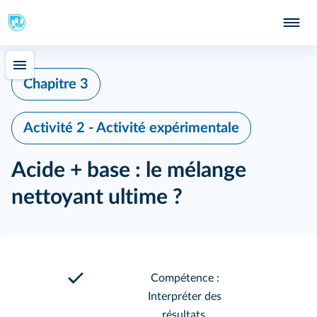
Chapitre 3
Activité 2 - Activité expérimentale
Acide + base : le mélange
nettoyant ultime ?
Compétence :
Interpréter des
résultats.