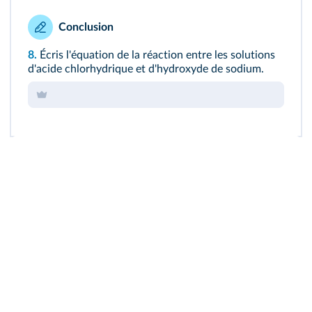
Conclusion
8.
Écris l'équation de la réaction entre les solutions
d'acide chlorhydrique et d'hydroxyde de sodium.