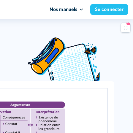
Nos manuels
Se connecter