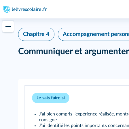
Chapitre 4
Accompagnement personn
Communiquer et argumenter a
Je sais faire si
J'ai bien compris l'expérience réalisée, montr
consigne.
J'ai identifié les points importants concern