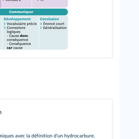
n
iques avec la définition d'un hydrocarbure.