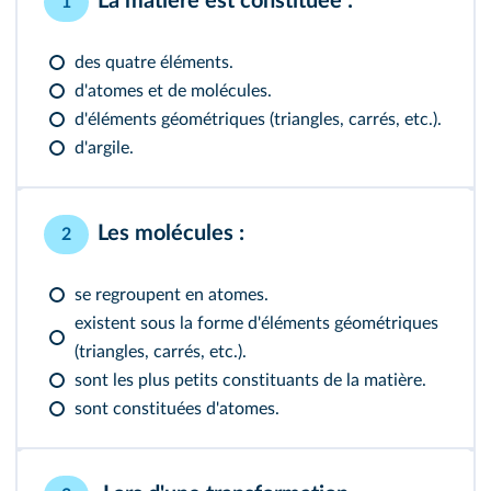
La matière est constituée :
1
des quatre éléments.
d'atomes et de molécules.
d'éléments géométriques (triangles, carrés, etc.).
d'argile.
Les molécules :
2
se regroupent en atomes.
existent sous la forme d'éléments géométriques
(triangles, carrés, etc.).
sont les plus petits constituants de la matière.
sont constituées d'atomes.