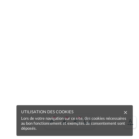
UTILISATION DES COOKIES
Lors de votre navigation sur ce site, des cookies nécessaires
au bon fonctionnement et exemptés de consentement sont
déposés.