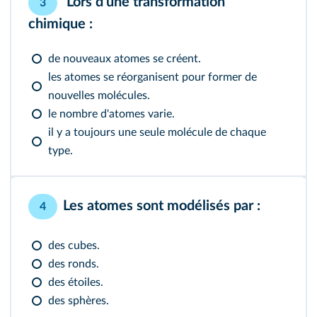
Lors d'une transformation
3
chimique :
de nouveaux atomes se créent.
les atomes se réorganisent pour former de
nouvelles molécules.
le nombre d'atomes varie.
il y a toujours une seule molécule de chaque
type.
Les atomes sont modélisés par :
4
des cubes.
des ronds.
des étoiles.
des sphères.