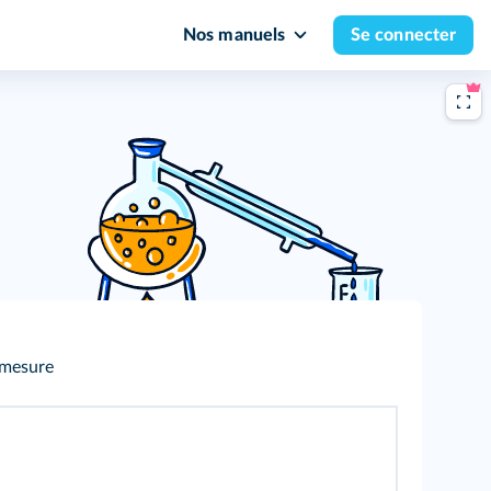
Nos manuels
Se connecter
 mesure