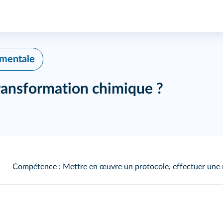
imentale
transformation chimique ?
Compétence : Mettre en œuvre un protocole, effectuer une