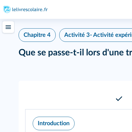
Chapitre 4
Activité 3- Activité expér
Que se passe-t-il lors d'une 
Introduction