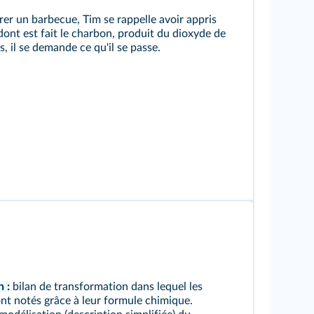
arer un barbecue, Tim se rappelle avoir appris
ont est fait le charbon, produit du dioxyde de
, il se demande ce qu'il se passe.
 :
bilan de transformation dans lequel les
sont notés grâce à leur formule chimique.