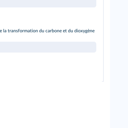
e la transformation du carbone et du dioxygène