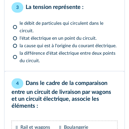
La tension représente :
3
le débit de particules qui circulent dans le
circuit.
l'état électrique en un point du circuit.
la cause qui est à l'origine du courant électrique.
la différence d'état électrique entre deux points
du circuit.
Dans le cadre de la comparaison
4
entre un circuit de livraison par wagons
et un circuit électrique, associe les
éléments :
Rail et wagons
Boulangerie