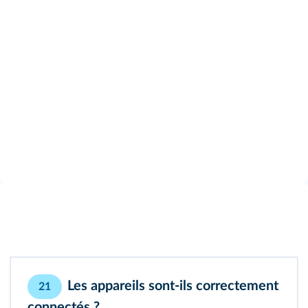
Les appareils sont-ils correctement
21
connectés ?