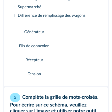
Supermarché
Différence de remplissage des wagons
Générateur
Fils de connexion
Récepteur
Tension
Complète la grille de mots-croisés.
5
Pour écrire sur ce schéma, veuillez
cliquer sur l'image et utiliser notre outil