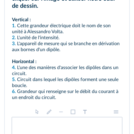
de dessin.
Vertical :
1.
Cette grandeur électrique doit le nom de son
unité à Alessandro Volta.
2.
L'unité de l'intensité.
3.
L'appareil de mesure qui se branche en dérivation
aux bornes d'un dipôle.
Horizontal :
4.
L'une des manières d'associer les dipôles dans un
circuit.
5.
Circuit dans lequel les dipôles forment une seule
boucle.
6.
Grandeur qui renseigne sur le débit du courant à
un endroit du circuit.