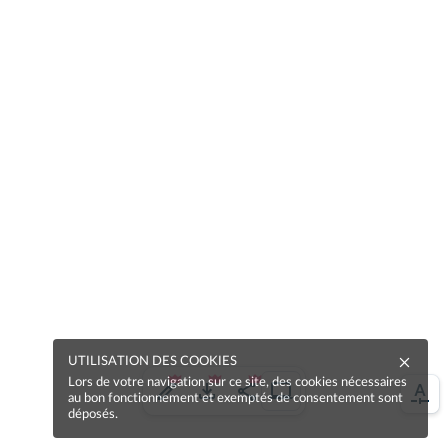
UTILISATION DES COOKIES
Lors de votre navigation sur ce site, des cookies nécessaires
au bon fonctionnement et exemptés de consentement sont
déposés.