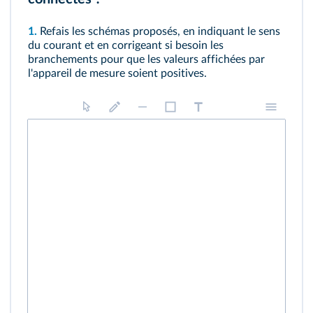
1.
Refais les schémas proposés, en indiquant le sens
du courant et en corrigeant si besoin les
branchements pour que les valeurs affichées par
l'appareil de mesure soient positives.