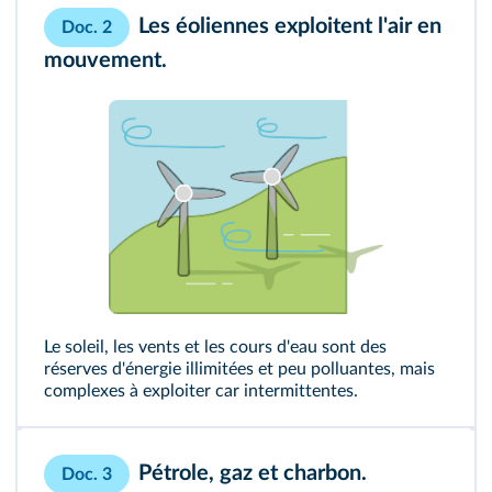
Les éoliennes exploitent l'air en
Doc. 2
mouvement.
Le soleil, les vents et les cours d'eau sont des
réserves d'énergie illimitées et peu polluantes, mais
complexes à exploiter car intermittentes.
Pétrole, gaz et charbon.
Doc. 3