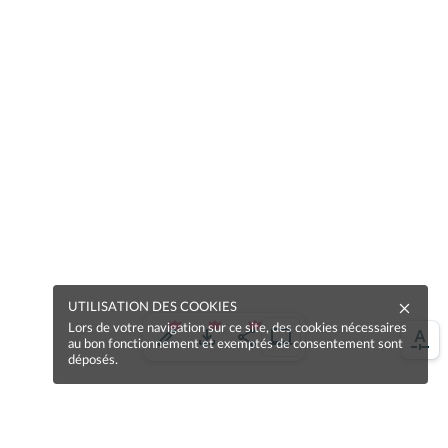
UTILISATION DES COOKIES
Lors de votre navigation sur ce site, des cookies nécessaires
au bon fonctionnement et exemptés de consentement sont
déposés.