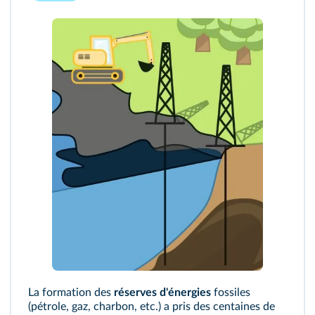
La formation des
réserves d'énergies
fossiles
(pétrole, gaz, charbon, etc.) a pris des centaines de