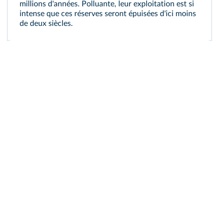
millions d'années. Polluante, leur exploitation est si
intense que ces réserves seront épuisées d'ici moins
de deux siècles.