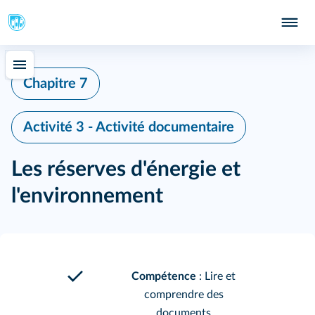
Chapitre 7
Activité 3 - Activité documentaire
Les réserves d'énergie et
l'environnement
Compétence
: Lire et
comprendre des
documents