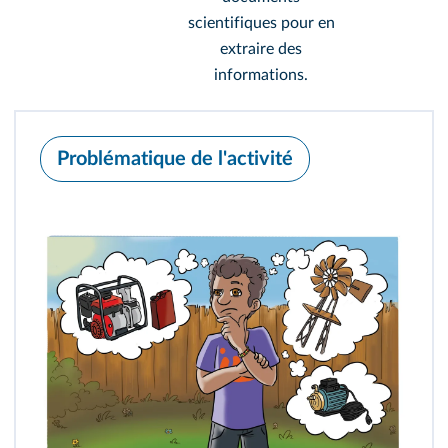
scientifiques pour en
extraire des
informations.
Problématique de l'activité