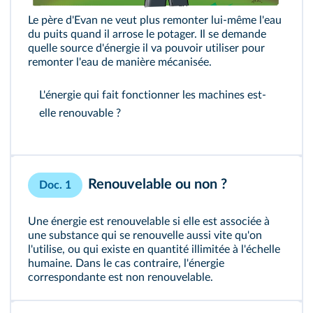
Le père d'Evan ne veut plus remonter lui-même l'eau
du puits quand il arrose le potager. Il se demande
quelle source d'énergie il va pouvoir utiliser pour
remonter l'eau de manière mécanisée.
L'énergie qui fait fonctionner les machines est-
elle renouvable ?
Renouvelable ou non ?
Doc. 1
Une énergie est renouvelable si elle est associée à
une substance qui se renouvelle aussi vite qu'on
l'utilise, ou qui existe en quantité illimitée à l'échelle
humaine. Dans le cas contraire, l'énergie
correspondante est non renouvelable.