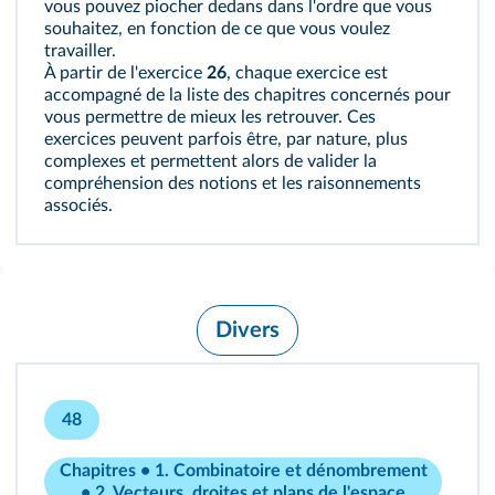
vous pouvez piocher dedans dans l'ordre que vous
souhaitez, en fonction de ce que vous voulez
travailler.
À partir de l'exercice
26
, chaque exercice est
accompagné de la liste des chapitres concernés pour
vous permettre de mieux les retrouver. Ces
exercices peuvent parfois être, par nature, plus
complexes et permettent alors de valider la
compréhension des notions et les raisonnements
associés.
Divers
48
Chapitres • 1. Combinatoire et dénombrement
• 2. Vecteurs, droites et plans de l'espace