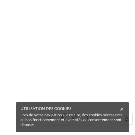
UTILISATION DES COOKIES
Lors de votre navigation sur ce site, des cookies nécessaires
au bon fonctionnement et exemptés de consentement sont
déposés.