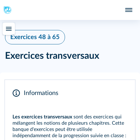
Exercices 48 à 65
Exercices transversaux
Informations
Les exercices transversaux
sont des exercices qui
mélangent les notions de plusieurs chapitres. Cette
banque d'exercices peut être utilisée
indépendamment de la progression suivie en classe :