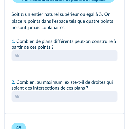
3
n
Soit
un entier naturel supérieur ou égal à
. On
n
place
points dans l'espace tels que quatre points
ne sont jamais coplanaires.
1.
Combien de plans différents peut‑on construire à
partir de ces points ?
2.
Combien, au maximum, existe‑t‑il de droites qui
soient des intersections de ces plans ?
49