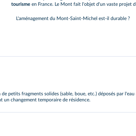
tourisme
en France. Le Mont fait l'objet d'un vaste projet
L'aménagement du Mont-Saint-Michel est-il durable ?
e petits fragments solides (sable, boue, etc.) déposés par l'eau 
nt un changement temporaire de résidence.