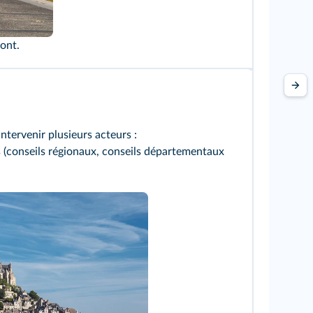
ont.
ntervenir plusieurs acteurs :
es (conseils régionaux, conseils départementaux