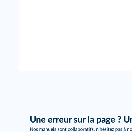
Une erreur sur la page ? U
Nos manuels sont collaboratifs, n'hésitez pas à no