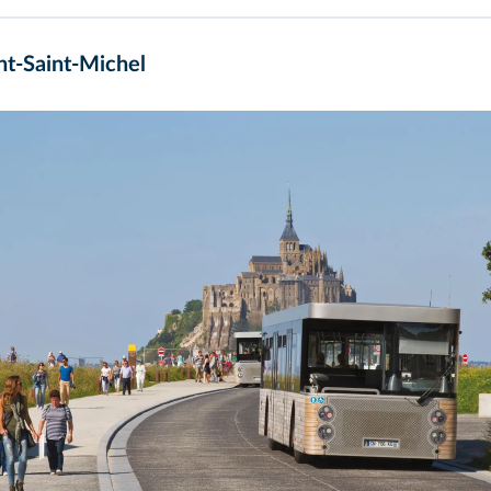
nt-Saint-Michel