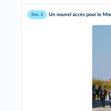
Un nouvel accès pour le Mo
Doc. 2