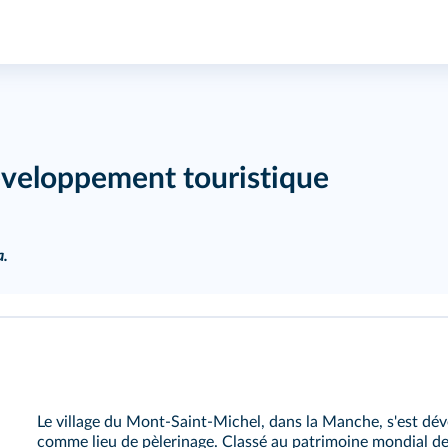
éveloppement touristique
a.
Le village du Mont-Saint-Michel, dans la Manche, s'est dé
comme lieu de pèlerinage. Classé au patrimoine mondial de