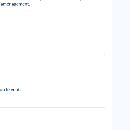
 d'aménagement.
ou le vent.