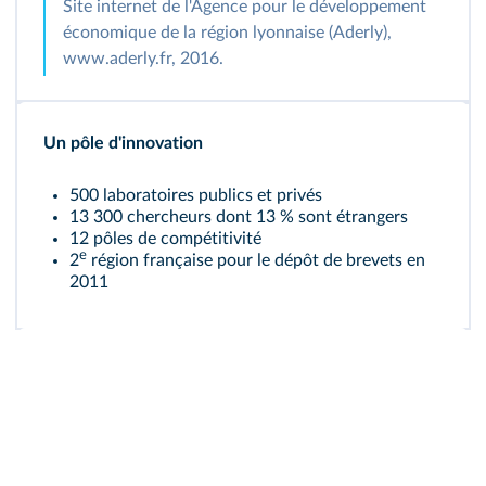
Site internet de l'Agence pour le développement
économique de la région lyonnaise (Aderly),
www.aderly.fr, 2016.
Un pôle d'innovation
500 laboratoires publics et privés
13 300 chercheurs dont 13 % sont étrangers
12 pôles de compétitivité
e
2
région française pour le dépôt de brevets en
2011