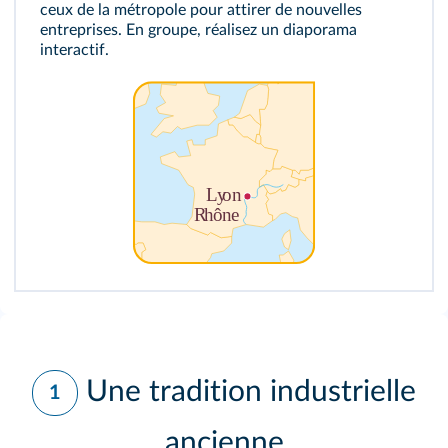
ceux de la métropole pour attirer de nouvelles
entreprises. En groupe, réalisez un diaporama
interactif.
Une tradition industrielle
1
ancienne