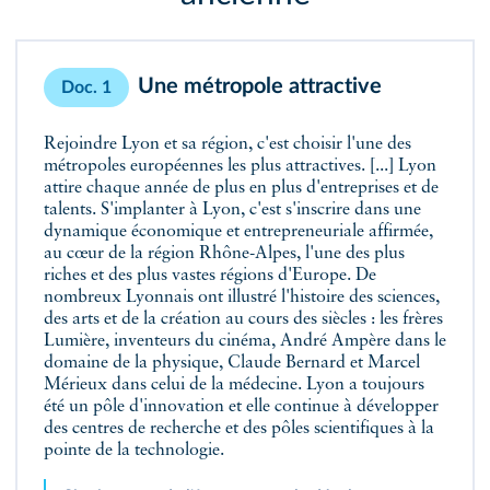
Une métropole attractive
Doc. 1
Rejoindre Lyon et sa région, c'est choisir l'une des
métropoles européennes les plus attractives. [...] Lyon
attire chaque année de plus en plus d'entreprises et de
talents. S'implanter à Lyon, c'est s'inscrire dans une
dynamique économique et entrepreneuriale affirmée,
au cœur de la région Rhône-Alpes, l'une des plus
riches et des plus vastes régions d'Europe. De
nombreux Lyonnais ont illustré l'histoire des sciences,
des arts et de la création au cours des siècles : les frères
Lumière, inventeurs du cinéma, André Ampère dans le
domaine de la physique, Claude Bernard et Marcel
Mérieux dans celui de la médecine. Lyon a toujours
été un pôle d'innovation et elle continue à développer
des centres de recherche et des pôles scientifiques à la
pointe de la technologie.