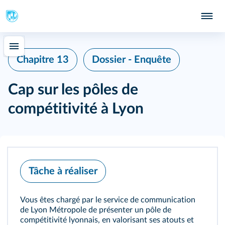
Chapitre 13
Dossier - Enquête
Cap sur les pôles de
compétitivité à Lyon
Tâche à réaliser
Vous êtes chargé par le service de communication
de Lyon Métropole de présenter un pôle de
compétitivité lyonnais, en valorisant ses atouts et