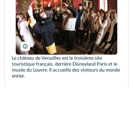
P. Barritt/Alamy
Le château de Versailles est le troisième site
touristique français, derrière Disneyland Paris et le
musée du Louvre. Il accueille des visiteurs du monde
entier.