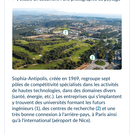
Sophia-Antipolis, créée en 1969, regroupe sept
pôles de compétitivité spécialisés dans les activités
de hautes technologies, dans des domaines divers
(santé, énergie, etc.). Les entreprises qui s'implantent
y trouvent des universités formant les futurs
ingénieurs (
1
), des centres de recherche (
2
) et une
très bonne connexion à l'arrière-pays, à Paris ainsi
qu'à l'international (aéroport de Nice).