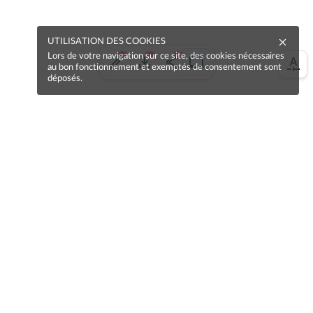
UTILISATION DES COOKIES
Lors de votre navigation sur ce site, des cookies nécessaires
au bon fonctionnement et exemptés de consentement sont
déposés.