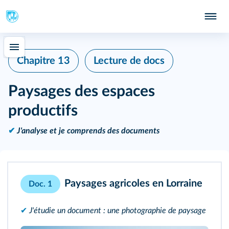
Chapitre 13
Lecture de docs
Paysages des espaces
productifs
✔
J'analyse et je comprends des documents
Paysages agricoles en Lorraine
Doc. 1
✔
J'étudie un document : une photographie de paysage