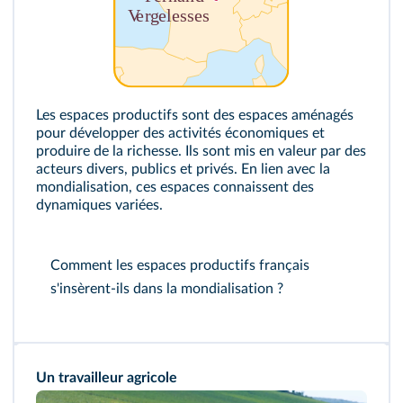
Les espaces productifs sont des espaces aménagés
pour développer des activités économiques et
produire de la richesse. Ils sont mis en valeur par des
acteurs divers, publics et privés. En lien avec la
mondialisation, ces espaces connaissent des
dynamiques variées.
Comment les espaces productifs français
s'insèrent-ils dans la mondialisation ?
Un travailleur agricole