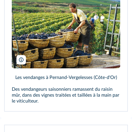
Stockfolio/Alamy
Les vendanges à Pernand-Vergelesses (Côte-d'Or)
Des vendangeurs saisonniers ramassent du raisin
mûr, dans des vignes traitées et taillées à la main par
le viticulteur.