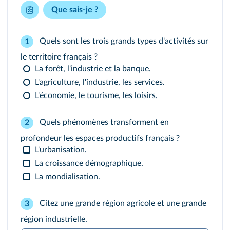
Que sais-je ?
Quels sont les trois grands types d'activités sur
1
le territoire français ?
La forêt, l'industrie et la banque.
L'agriculture, l'industrie, les services.
L'économie, le tourisme, les loisirs.
Quels phénomènes transforment en
2
profondeur les espaces productifs français ?
L'urbanisation.
La croissance démographique.
La mondialisation.
Citez une grande région agricole et une grande
3
région industrielle.