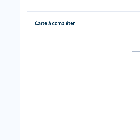
Carte à compléter