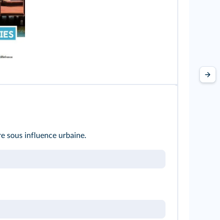
re sous influence urbaine.