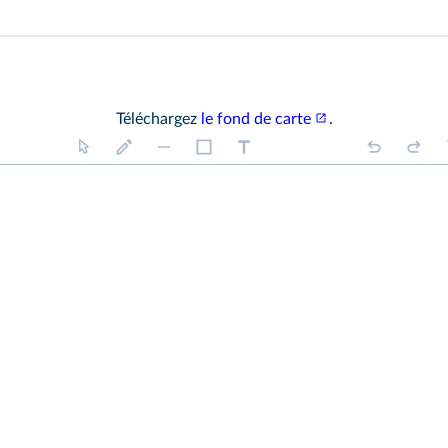
Téléchargez
le fond de carte
.