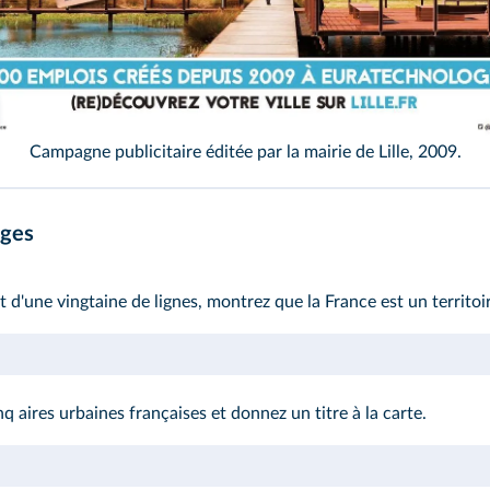
Mairie de Lille
Campagne publicitaire éditée par la mairie de Lille, 2009.
ages
d'une vingtaine de lignes, montrez que la France est un territoi
 aires urbaines françaises et donnez un titre à la carte.