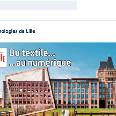
ologies de Lille