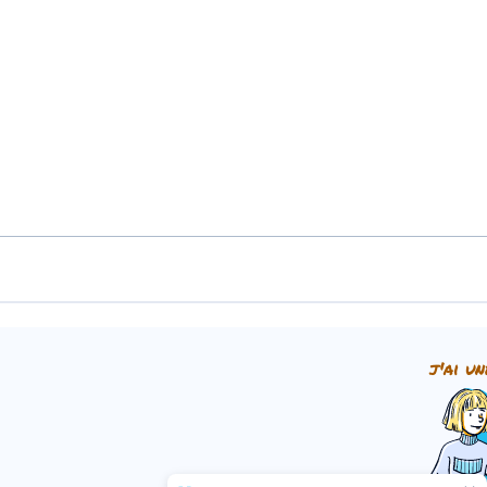
j'ai un