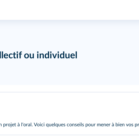
lectif ou individuel
projet à l'oral. Voici quelques conseils pour mener à bien vos pro