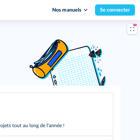
Nos manuels
Se connecter
jets tout au long de l'année !