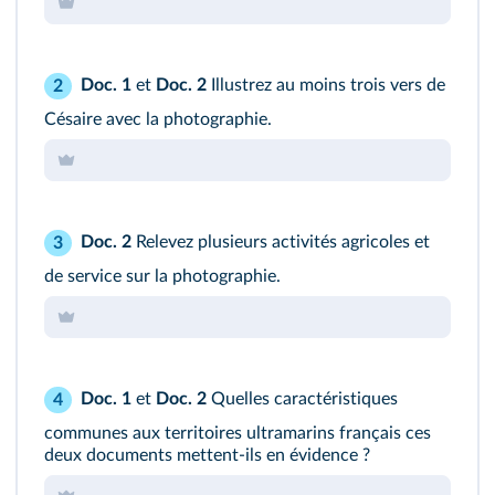
Doc. 1
et
Doc. 2
Illustrez au moins trois vers de
2
Césaire avec la photographie.
Doc. 2
Relevez plusieurs activités agricoles et
3
de service sur la photographie.
Doc. 1
et
Doc. 2
Quelles caractéristiques
4
communes aux territoires ultramarins français ces
deux documents mettent-ils en évidence ?