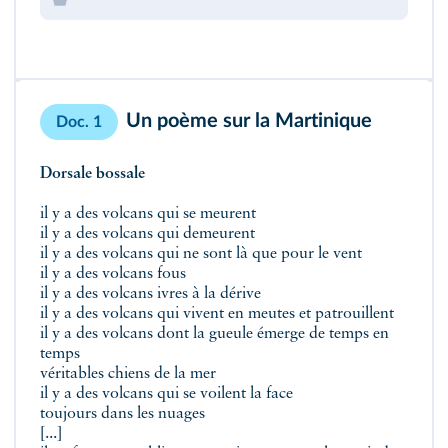
Un poème sur la Martinique
Doc. 1
Dorsale bossale
il y a des volcans qui se meurent
il y a des volcans qui demeurent
il y a des volcans qui ne sont là que pour le vent
il y a des volcans fous
il y a des volcans ivres à la dérive
il y a des volcans qui vivent en meutes et patrouillent
il y a des volcans dont la gueule émerge de temps en
temps
véritables chiens de la mer
il y a des volcans qui se voilent la face
toujours dans les nuages
[...]