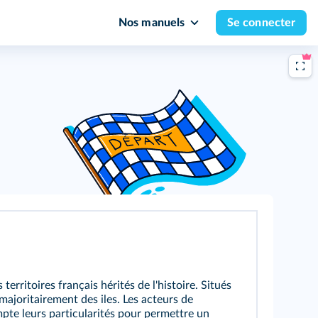
Nos manuels
Se connecter
territoires français hérités de l'histoire. Situés
 majoritairement des iles. Les acteurs de
te leurs particularités pour permettre un