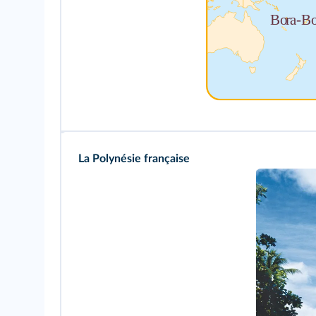
La Polynésie française