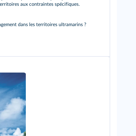
rritoires aux contraintes spécifiques.
gement dans les territoires ultramarins ?