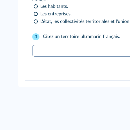
Les habitants.
Les entreprises.
L'état, les collectivités territoriales et l'uni
Citez un territoire ultramarin français.
3