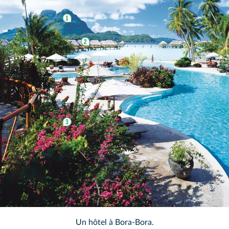
Un hôtel à Bora-Bora.