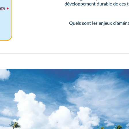
développement durable de ces te
Quels sont les enjeux d'aména