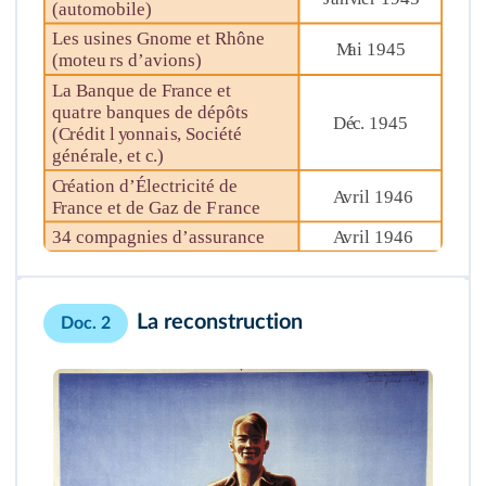
La reconstruction
Doc. 2