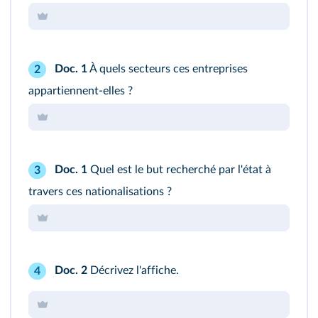
Doc. 1
À quels secteurs ces entreprises
2
appartiennent-elles ?
Doc. 1
Quel est le but recherché par l'état à
3
travers ces nationalisations ?
Doc. 2
Décrivez l'affiche.
4