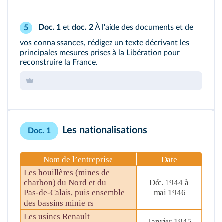
Doc. 1
et
doc. 2
À l'aide des documents et de
5
vos connaissances, rédigez un texte décrivant les
principales mesures prises à la Libération pour
reconstruire la France.
Les nationalisations
Doc. 1