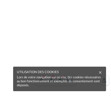
UTILISATION DES COOKIES
Lors de votre navigation sur ce site, des cookies nécessaires
au bon fonctionnement et exemptés de consentement sont
déposés.