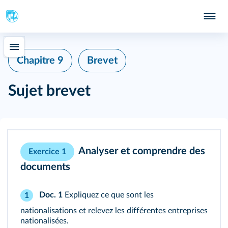
Chapitre 9
Brevet
Sujet brevet
Analyser et comprendre des
Exercice 1
documents
Doc. 1
Expliquez ce que sont les
1
nationalisations et relevez les différentes entreprises
nationalisées.