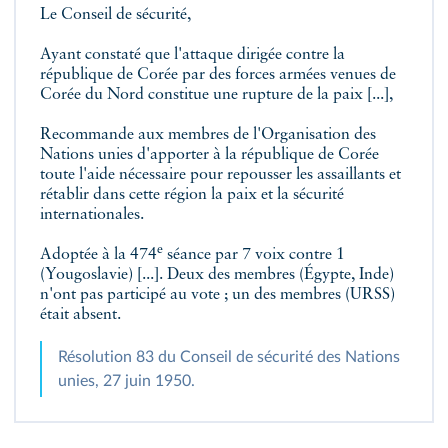
Le Conseil de sécurité,
Ayant constaté que l'attaque dirigée contre la
république de Corée par
des forces armées venues de
Corée du Nord
constitue une rupture de la paix [...],
Recommande aux
membres de l'Organisation des
Nations
unies d'apporter à la république de Corée
toute l'aide nécessaire pour repousser les assaillants et
rétablir dans cette région la paix et la sécurité
internationales.
e
Adoptée à la 474
séance par 7 voix contre 1
(Yougoslavie) [...]. Deux des membres (Égypte, Inde)
n'ont pas participé au vote ;
un des membres (URSS)
était absent
.
Résolution 83 du Conseil de sécurité des Nations
unies, 27 juin 1950.