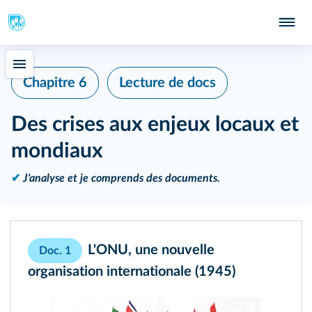
Chapitre 6
Lecture de docs
Des crises aux enjeux locaux et
mondiaux
✔
J'analyse et je comprends des documents.
L'ONU, une nouvelle
Doc. 1
organisation internationale (1945)