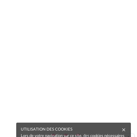
UTILISATION DES COOKIES
Lors de votre navigation sur ce site, des cookies nécessaires