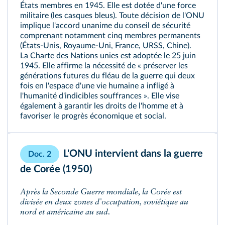
États membres en 1945. Elle est dotée d'une force
militaire (les casques bleus). Toute décision de l'ONU
implique l'accord unanime du conseil de sécurité
comprenant notamment cinq membres permanents
(États-Unis, Royaume-Uni, France, URSS, Chine).
La Charte des Nations unies est adoptée le 25 juin
1945. Elle affirme la nécessité de « préserver les
générations futures du fléau de la guerre qui deux
fois en l'espace d'une vie humaine a infligé à
l'humanité d'indicibles souffrances ». Elle vise
également à garantir les droits de l'homme et à
favoriser le progrès économique et social.
L'ONU intervient dans la guerre
Doc. 2
de Corée (1950)
Après la Seconde Guerre mondiale, la Corée est
divisée en deux zones d'occupation, soviétique au
nord et américaine au sud.