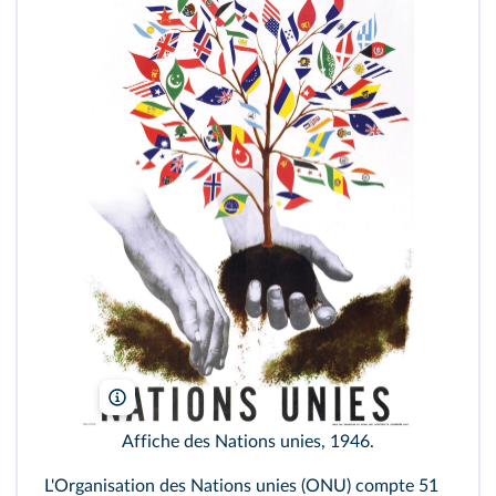
Coll. Dixmier/Kharbine-Tapabor
Affiche des Nations unies, 1946.
L'Organisation des Nations unies (ONU) compte 51