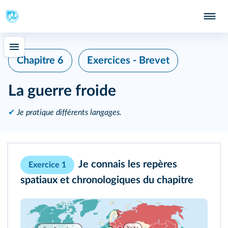
Chapitre 6
Exercices - Brevet
La guerre froide
✔
Je pratique différents langages.
Je connais les repères
Exercice 1
spatiaux et chronologiques du chapitre