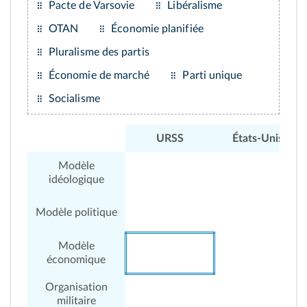
Pacte de Varsovie
Libéralisme
OTAN
Économie planifiée
Pluralisme des partis
Économie de marché
Parti unique
Socialisme
URSS
États-Unis
Modèle
idéologique
Modèle politique
Modèle
économique
Organisation
militaire