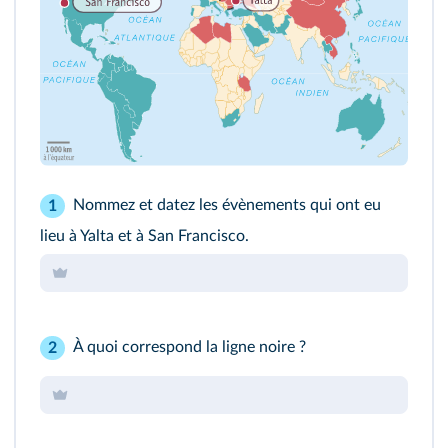
Nommez et datez les évènements qui ont eu
1
lieu à Yalta et à San Francisco.
À quoi correspond la ligne noire ?
2