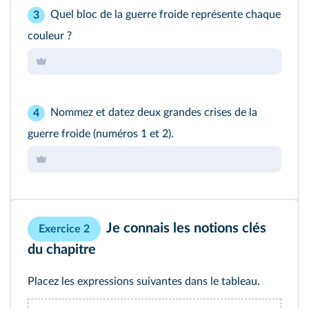
Quel bloc de la guerre froide représente chaque
3
couleur ?
Nommez et datez deux grandes crises de la
4
guerre froide (numéros 1 et 2).
Je connais les notions clés
Exercice 2
du chapitre
Placez les expressions suivantes dans le tableau.