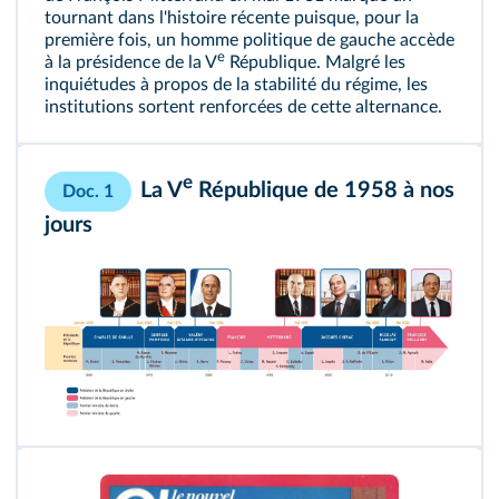
tournant dans l'histoire récente puisque, pour la
première fois, un homme politique de gauche accède
e
à la présidence de la V
République. Malgré les
inquiétudes à propos de la stabilité du régime, les
institutions sortent renforcées de cette alternance.
e
La V
République de 1958 à nos
Doc. 1
jours