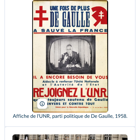
Coll. Kharbine-Tapabor
Affiche de l'UNR, parti politique de De Gaulle, 1958.