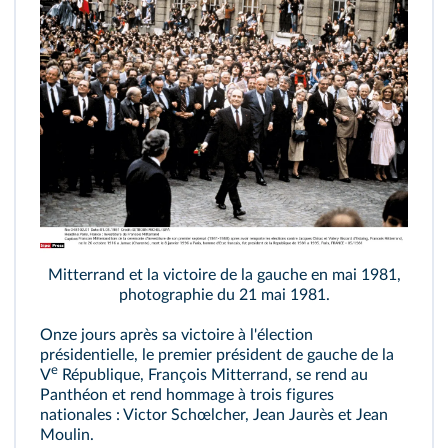
Mitterrand et la victoire de la gauche en mai 1981,
photographie du 21 mai 1981.
Onze jours après sa victoire à l'élection
présidentielle, le premier président de gauche de la
e
V
République, François Mitterrand, se rend au
Panthéon et rend hommage à trois figures
nationales : Victor Schœlcher, Jean Jaurès et Jean
Moulin.