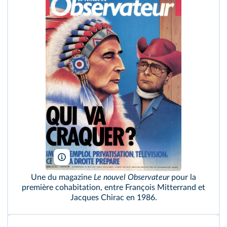
Nouvel Observateur
Une du magazine
Le nouvel Observateur
pour la
première cohabitation, entre François Mitterrand et
Jacques Chirac en 1986.