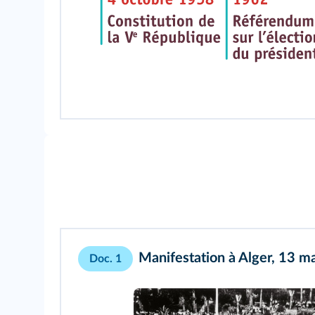
Manifestation à Alger, 13 m
Doc. 1