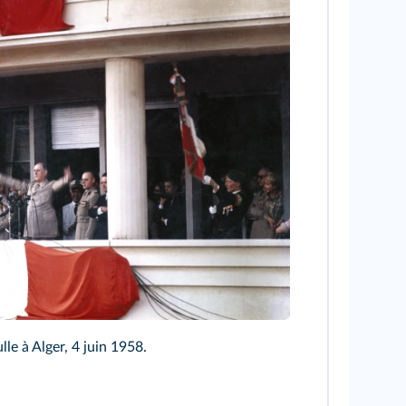
le à Alger, 4 juin 1958.