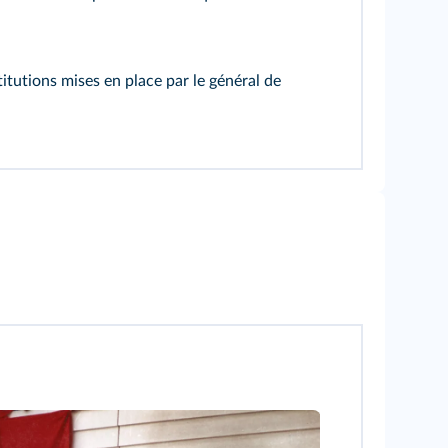
titutions mises en place par le général de