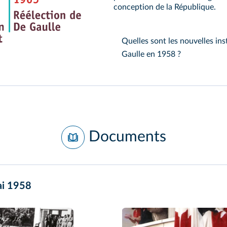
conception de la République.
Quelles sont les nouvelles ins
Gaulle en 1958 ?
Documents
ai 1958