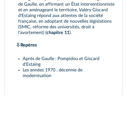
de Gaulle, en affirmant un État interventionniste
et en aménageant le territoire. Valéry Giscard
d'Estaing répond aux attentes de la société
française, en adoptant de nouvelles législations
(SMIC, réforme des universités, droit à
l'avortement) (
chapitre 11
).
Repères
Après de Gaulle : Pompidou et Giscard
d'Estaing
Les années 1970 : décennie de
modernisation