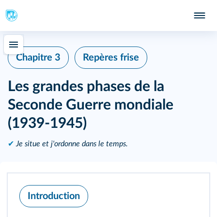
Chapitre 3
Repères frise
Les grandes phases de la
Seconde Guerre mondiale
(1939-1945)
✔
Je situe et j'ordonne dans le temps.
Introduction