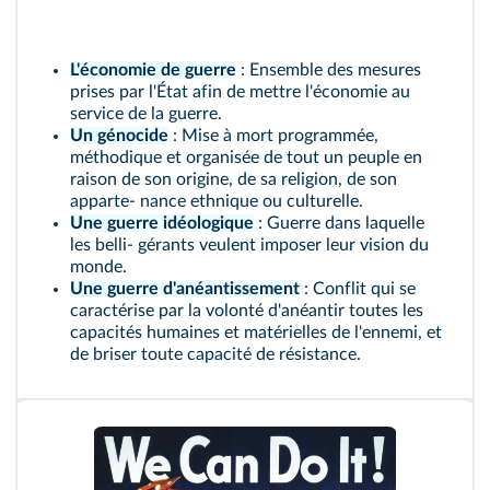
L'économie de guerre
: Ensemble des mesures
prises par l'État afin de mettre l'économie au
service de la guerre.
Un génocide
: Mise à mort programmée,
méthodique et organisée de tout un peuple en
raison de son origine, de sa religion, de son
apparte- nance ethnique ou culturelle.
Une guerre idéologique
: Guerre dans laquelle
les belli- gérants veulent imposer leur vision du
monde.
Une guerre d'anéantissement
: Conflit qui se
caractérise par la volonté d'anéantir toutes les
capacités humaines et matérielles de l'ennemi, et
de briser toute capacité de résistance.