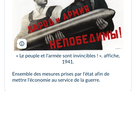
FineArtImages/Leemage
« Le peuple et l'armée sont invincibles ! », affiche,
1941.
Ensemble des mesures prises par l'état afin de
mettre l'économie au service de la guerre.