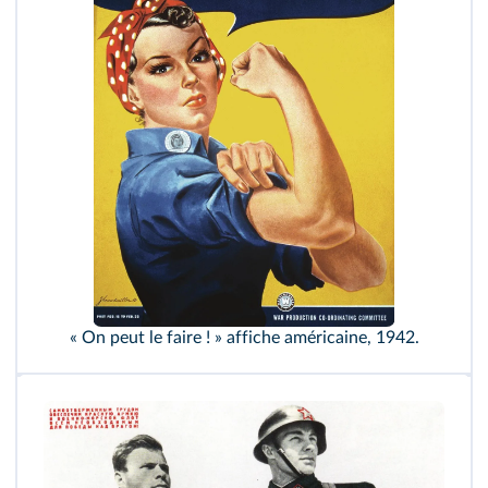
« On peut le faire ! » affiche américaine, 1942.