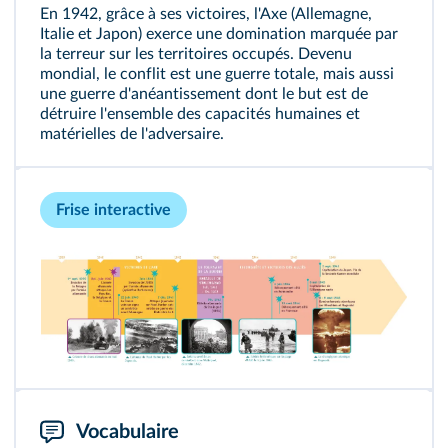
En 1942, grâce à ses victoires, l'Axe (Allemagne,
Italie et Japon) exerce une domination marquée par
la terreur sur les territoires occupés. Devenu
mondial, le conflit est une guerre totale, mais aussi
une guerre d'anéantissement dont le but est de
détruire l'ensemble des capacités humaines et
matérielles de l'adversaire.
Frise interactive
Vocabulaire