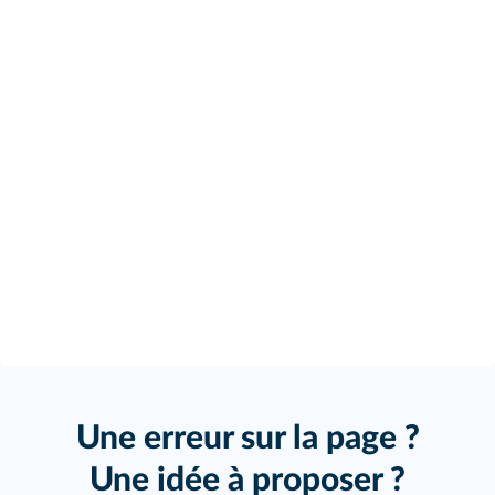
Une erreur sur la page ?
Une idée à proposer ?