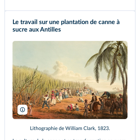
Le travail sur une plantation de canne à
sucre aux Antilles
British Library/AKG
Lithographie de William Clark, 1823.