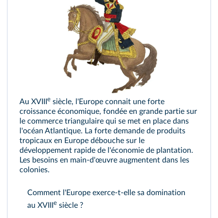
e
Au XVIII
siècle, l'Europe connait une forte
croissance économique, fondée en grande partie sur
le commerce triangulaire qui se met en place dans
l'océan Atlantique. La forte demande de produits
tropicaux en Europe débouche sur le
développement rapide de l'économie de plantation.
Les besoins en main-d'œuvre augmentent dans les
colonies.
Comment l'Europe exerce-t-elle sa domination
e
au XVIII
siècle ?