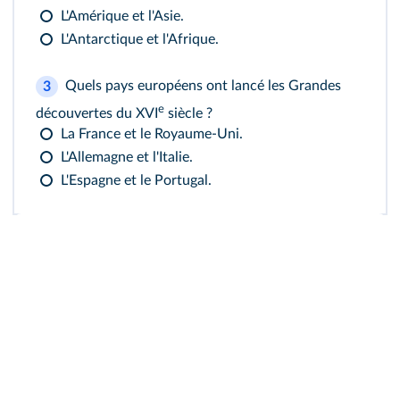
L'Amérique et l'Asie.
L'Antarctique et l'Afrique.
Quels pays européens ont lancé les Grandes
3
e
découvertes du XVI
siècle ?
La France et le Royaume-Uni.
L'Allemagne et l'Italie.
L'Espagne et le Portugal.