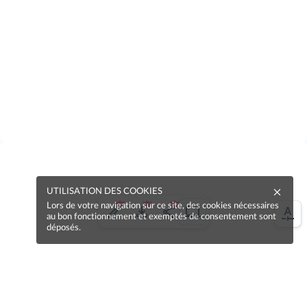
UTILISATION DES COOKIES
Lors de votre navigation sur ce site, des cookies nécessaires
au bon fonctionnement et exemptés de consentement sont
déposés.