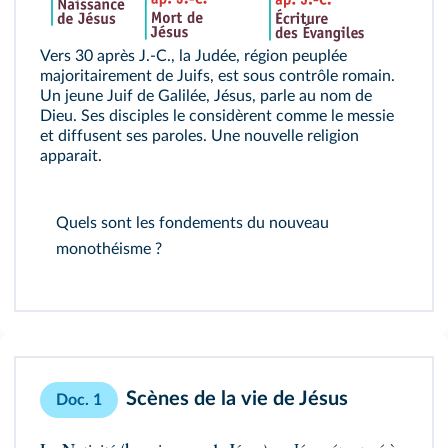
Vers 30 après J.-C., la Judée, région peuplée
majoritairement de Juifs, est sous contrôle romain.
Un jeune Juif de Galilée, Jésus, parle au nom de
Dieu. Ses disciples le considèrent comme le messie
et diffusent ses paroles. Une nouvelle religion
apparait.
Quels sont les fondements du nouveau
monothéisme ?
Scènes de la vie de Jésus
Doc. 1