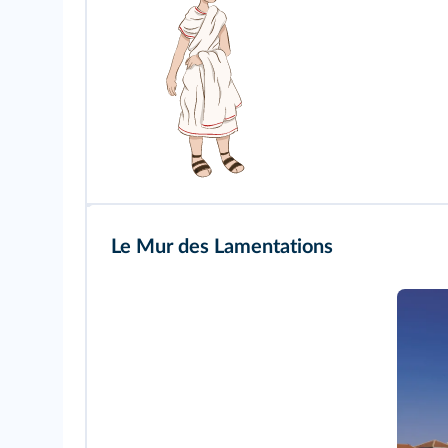
Le Mur des Lamentations