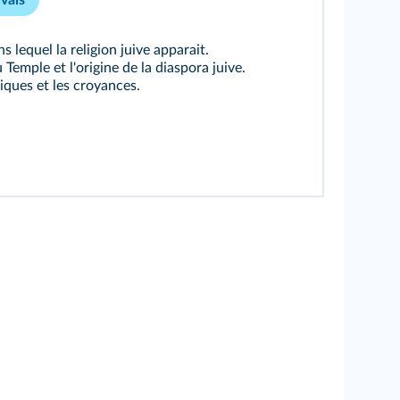
 lequel la religion juive apparait.
Temple et l'origine de la diaspora juive.
riques et les croyances.