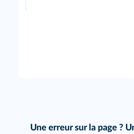
Une erreur sur la page ? U