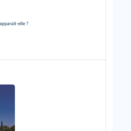
pparait-elle ?