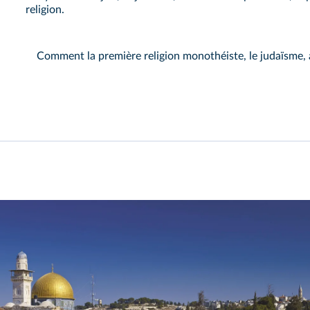
religion.
Comment la première religion monothéiste, le judaïsme, a