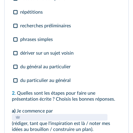
répétitions
recherches préliminaires
phrases simples
dériver sur un sujet voisin
du général au particulier
du particulier au général
2.
Quelles sont les étapes pour faire une
présentation écrite ? Choisis les bonnes réponses.
a)
Je commence par
(rédiger, tant que l'inspiration est là / noter mes
idées au brouillon / construire un plan).