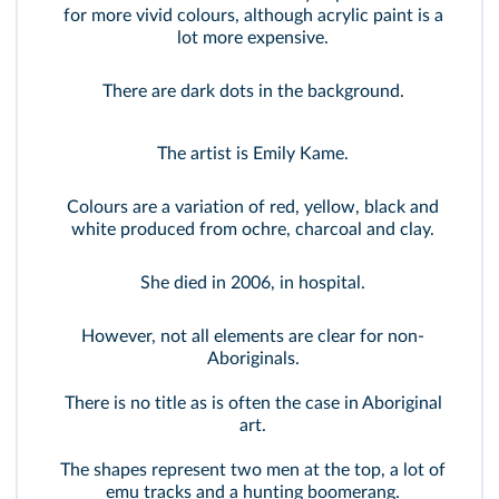
for more vivid colours, although acrylic paint is a
lot more expensive.
There are dark dots in the background.
The artist is Emily Kame.
Colours are a variation of red, yellow, black and
white produced from ochre, charcoal and clay.
She died in 2006, in hospital.
However, not all elements are clear for non-
Aboriginals.
There is no title as is often the case in Aboriginal
art.
The shapes represent two men at the top, a lot of
emu tracks and a hunting boomerang.