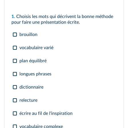
1.
Choisis les mots qui décrivent la bonne méthode
pour faire une présentation écrite.
brouillon
vocabulaire varié
plan équilibré
longues phrases
dictionnaire
relecture
écrire au fil de l'inspiration
vocabulaire complexe