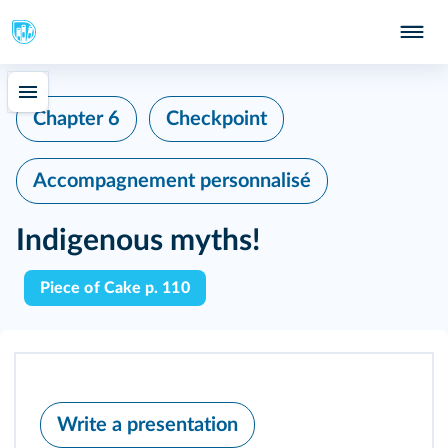
Chapter 6
Checkpoint
Accompagnement personnalisé
Indigenous myths!
Piece of Cake p. 110
Write a presentation