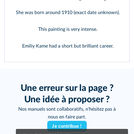
She was born around 1910 (exact date unknown).
This painting is very intense.
Emiliy Kame had a short but brilliant career.
Une erreur sur la page ?
Une idée à proposer ?
Nos manuels sont collaboratifs, n'hésitez pas à
nous en faire part.
Je contribue !