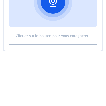
Cliquez sur le bouton pour vous enregistrer !