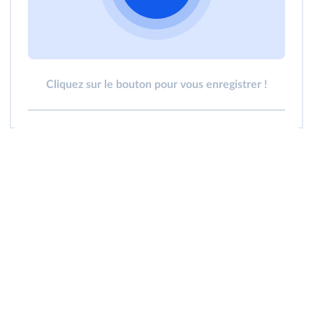
Cliquez sur le bouton pour vous enregistrer !