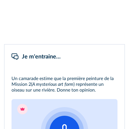
Je m'entraine…
Un camarade estime que la première peinture de la
Mission 2
(
A mysterious art form
) représente un
oiseau sur une rivière. Donne ton opinion.