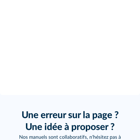
Une erreur sur la page ?
Une idée à proposer ?
Nos manuels sont collaboratifs, n'hésitez pas à