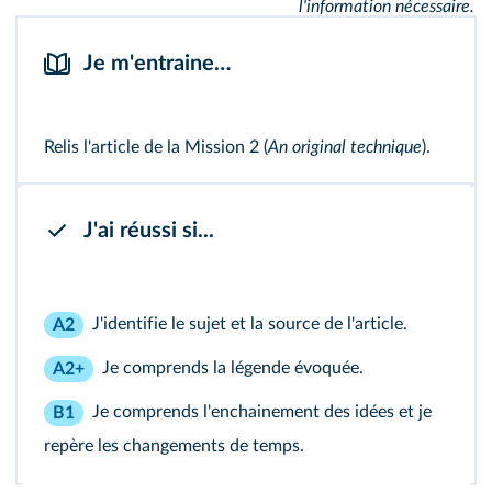
l'information nécessaire.
Je m'entraine…
Relis l'article de la
Mission 2
(
An original technique
).
J'ai réussi si...
J'identifie le sujet et la source de l'article.
A2
Je comprends la légende évoquée.
A2+
Je comprends l'enchainement des idées et je
B1
repère les changements de temps.