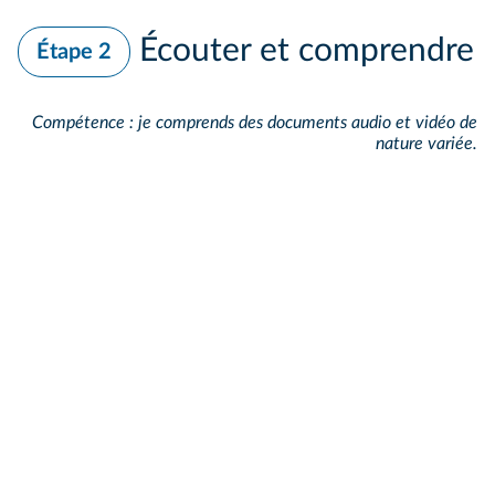
Écouter et comprendre
Étape 2
Compétence : je comprends des documents audio et vidéo de
nature variée.