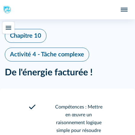
Chapitre 10
Activité 4 - Tâche complexe
De l'énergie facturée !
Compétences : Mettre
en œuvre un
raisonnement logique
simple pour résoudre