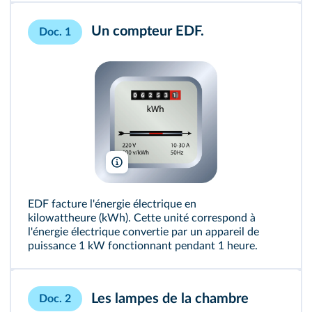
Un compteur EDF.
Doc. 1
Milagli/Shutterstock
EDF facture l'énergie électrique en
kilowattheure (kWh). Cette unité correspond à
l'énergie électrique convertie par un appareil de
puissance 1 kW fonctionnant pendant 1 heure.
Les lampes de la chambre
Doc. 2