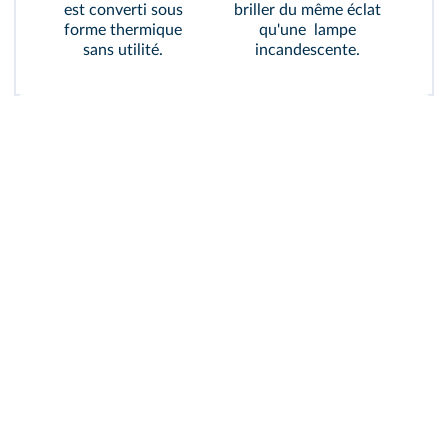
est converti sous
briller du même éclat
forme thermique
qu'une lampe
sans utilité.
incandescente.