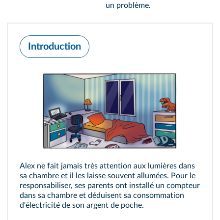
un problème.
Introduction
Alex ne fait jamais très attention aux lumières dans
sa chambre et il les laisse souvent allumées. Pour le
responsabiliser, ses parents ont installé un compteur
dans sa chambre et déduisent sa consommation
d'électricité de son argent de poche.