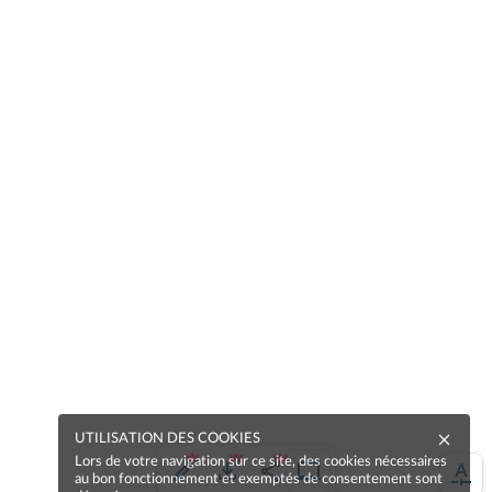
UTILISATION DES COOKIES
Lors de votre navigation sur ce site, des cookies nécessaires
au bon fonctionnement et exemptés de consentement sont