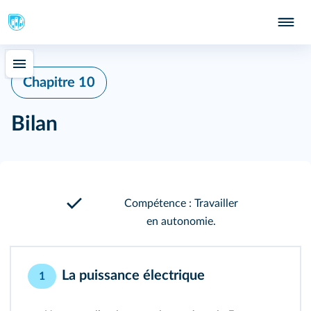
Chapitre 10
Bilan
Compétence : Travailler
en autonomie.
La puissance électrique
1