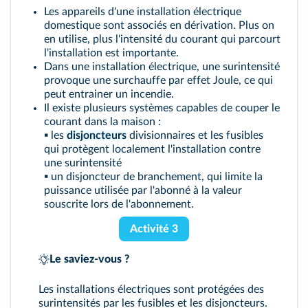
Les appareils d'une installation électrique
domestique sont associés en dérivation. Plus on
en utilise, plus l'intensité du courant qui parcourt
l'installation est importante.
Dans une installation électrique, une surintensité
provoque une surchauffe par effet Joule, ce qui
peut entrainer un incendie.
Il existe plusieurs systèmes capables de couper le
courant dans la maison :
▪ les
disjoncteurs
divisionnaires et les fusibles
qui protègent localement l'installation contre
une surintensité
▪ un disjoncteur de branchement, qui limite la
puissance utilisée par l'abonné à la valeur
souscrite lors de l'abonnement.
Activité 3
Le saviez-vous ?
Les installations électriques sont protégées des
surintensités par les fusibles et les disjoncteurs.