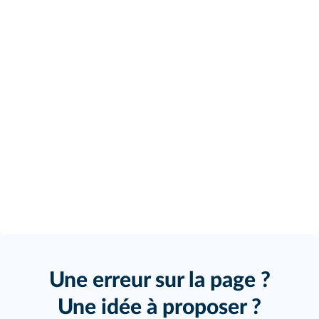
Une erreur sur la page ?
Une idée à proposer ?