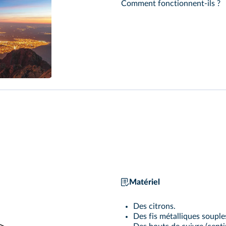
Comment fonctionnent-ils ?
Matériel
Des citrons.
Des fis métalliques souple