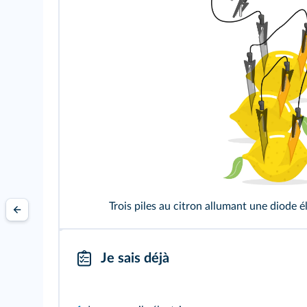
Trois piles au citron allumant une diode 
Je sais déjà