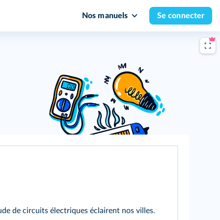
Nos manuels
Se connecter
de de circuits électriques éclairent nos villes.