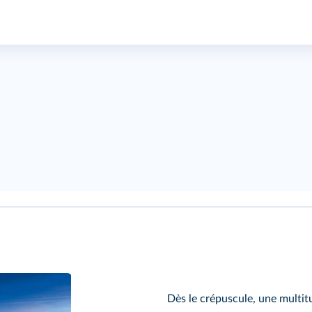
Dès le crépuscule, une multitu