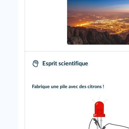
Esprit scientifique
Fabrique une pile avec des citrons !