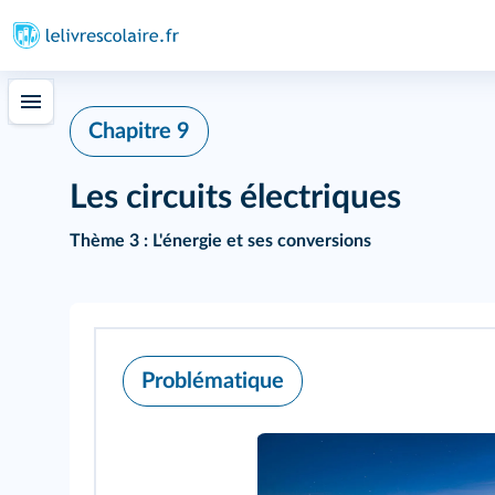
Chapitre 9
Les circuits électriques
Thème 3 : L'énergie et ses conversions
Problématique