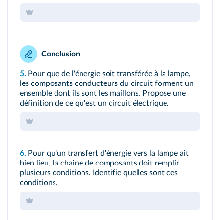
Conclusion
5.
Pour que de l'énergie soit transférée à la lampe,
les composants conducteurs du circuit forment un
ensemble dont ils sont les maillons. Propose une
définition de ce qu'est un circuit électrique.
6.
Pour qu'un transfert d'énergie vers la lampe ait
bien lieu, la chaine de composants doit remplir
plusieurs conditions. Identifie quelles sont ces
conditions.