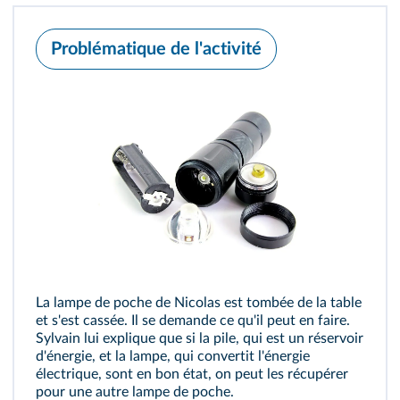
Problématique de l'activité
La lampe de poche de Nicolas est tombée de la table
et s'est cassée. Il se demande ce qu'il peut en faire.
Sylvain lui explique que si la pile, qui est un réservoir
d'énergie, et la lampe, qui convertit l'énergie
électrique, sont en bon état, on peut les récupérer
pour une autre lampe de poche.