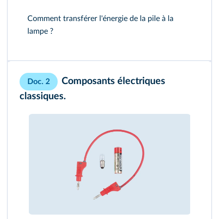
Comment transférer l'énergie de la pile à la
lampe ?
Composants électriques
Doc. 2
classiques.