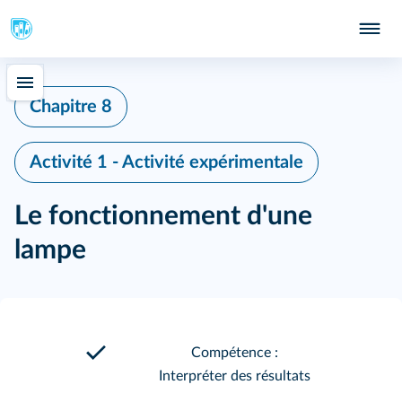
Chapitre 8
Activité 1 - Activité expérimentale
Le fonctionnement d'une
lampe
Compétence :
Interpréter des résultats