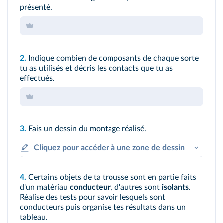
présenté.
2.
Indique combien de composants de chaque sorte
tu as utilisés et décris les contacts que tu as
effectués.
3.
Fais un dessin du montage réalisé.
Cliquez pour accéder à une zone de dessin
4.
Certains objets de ta trousse sont en partie faits
d'un matériau
conducteur
, d'autres sont
isolants
.
Réalise des tests pour savoir lesquels sont
conducteurs puis organise tes résultats dans un
tableau.