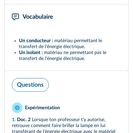
Vocabulaire
Un conducteur
:
matériau permettant le
transfert de l'énergie électrique.
Un isolant
:
matériau ne permettant pas le
transfert de l'énergie électrique.
Questions
Expérimentation
1.
Doc. 2
Lorsque ton professeur t'y autorise,
retrouve comment faire briller la lampe en lui
transférant de l'énergie électrique avec le matériel