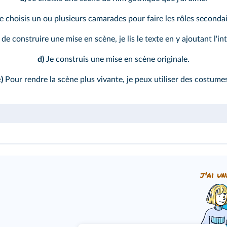
e choisis un ou plusieurs camarades pour faire les rôles secondai
de construire une mise en scène, je lis le texte en y ajoutant l'in
d)
Je construis une mise en scène originale.
)
Pour rendre la scène plus vivante, je peux utiliser des costume
j'ai un