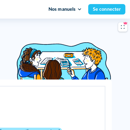
Nos manuels
Se connecter