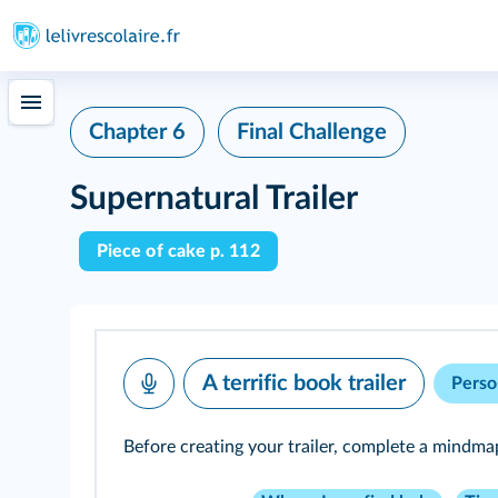
Chapter 6
Final Challenge
Supernatural Trailer
Piece of cake p. 112
A terrific book trailer
Perso
Before creating your trailer, complete a mindma