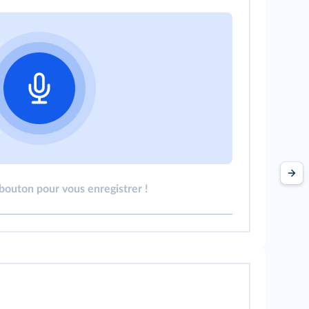
 bouton pour vous enregistrer !