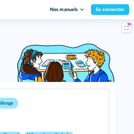
Nos manuels
Se connecter
allenge