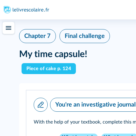
Chapter 7
Final challenge
My time capsule!
Piece of cake p. 124
You're an investigative journa
With the help of your textbook, complete this 