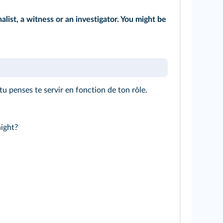
alist, a witness or an investigator. You might be
u penses te servir en fonction de ton rôle.
ight?