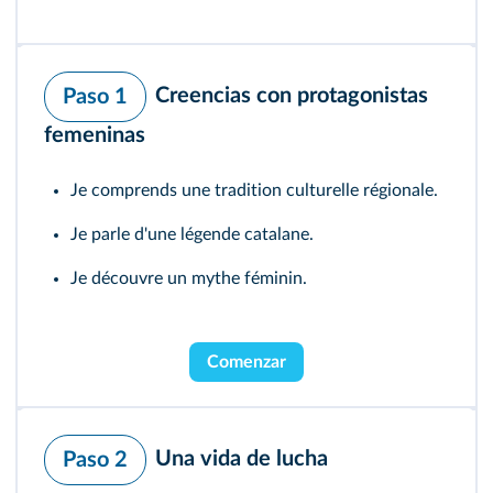
Creencias con protagonistas
Paso 1
femeninas
Je comprends une tradition culturelle régionale.
Je parle d'une légende catalane.
Je découvre un mythe féminin.
Comenzar
Una vida de lucha
Paso 2