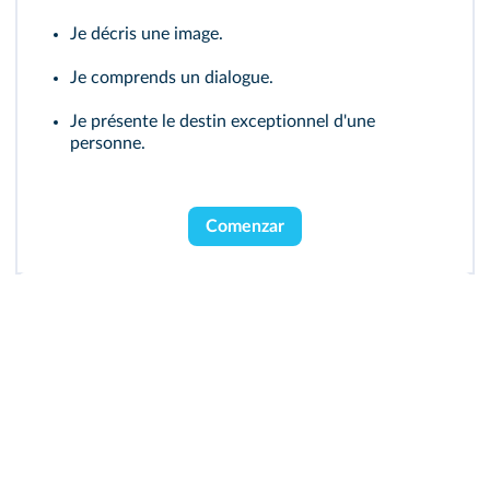
Je décris une image.
Je comprends un dialogue.
Je présente le destin exceptionnel d'une
personne.
Comenzar