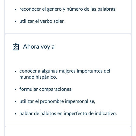
reconocer el género y número de las palabras,
utilizar el verbo soler.
Ahora voy a
conocer a algunas mujeres importantes del
mundo hispánico,
formular comparaciones,
utilizar el pronombre impersonal se,
hablar de hábitos en imperfecto de indicativo.