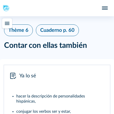
Thème 6
Cuaderno
p. 60
Contar con ellas también
Ya lo sé
hacer la descripción de personalidades
hispánicas,
conjugar los verbos ser y estar,