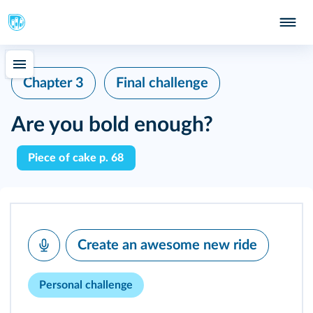
Chapter 3
Final challenge
Are you bold enough?
Piece of cake p. 68
Create an awesome new ride
Personal challenge