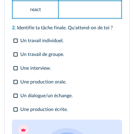
react
2.
Identifie ta tâche finale. Qu'attend-on de toi ?
Un travail individuel.
Un travail de groupe.
Une interview.
Une production orale.
Un dialogue/un échange.
Une production écrite.