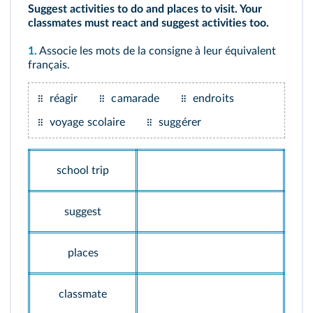
Suggest activities to do and places to visit. Your
classmates must react and suggest activities too.
1.
Associe les mots de la consigne à leur équivalent
français.
réagir
camarade
endroits
voyage scolaire
suggérer
school trip
suggest
places
classmate