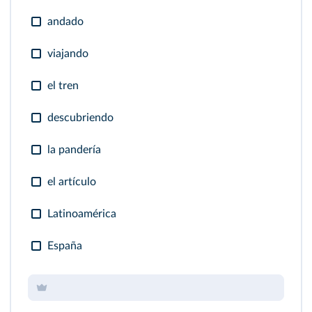
andado
viajando
el tren
descubriendo
la pandería
el artículo
Latinoamérica
España