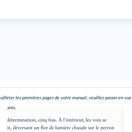
uilleter les premières pages de votre manuel, veuillez passer en vue