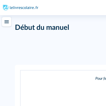
Début du manuel
Pour fe