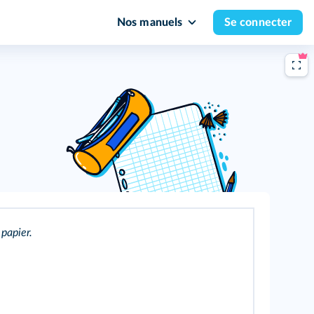
Nos manuels
Se connecter
 papier.