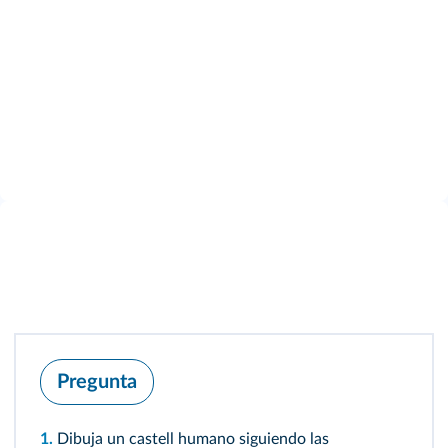
Pregunta
1.
Dibuja un castell humano siguiendo las