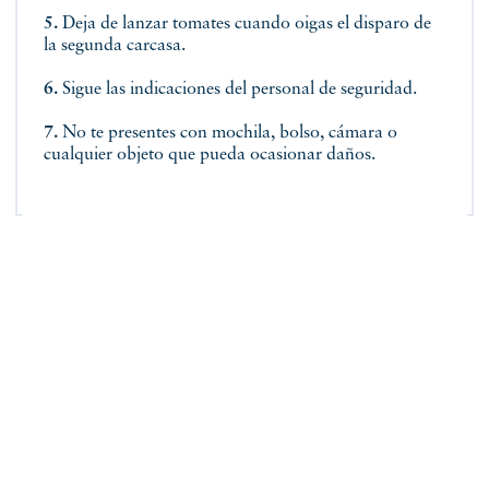
5.
Deja de lanzar tomates cuando oigas el disparo de
la segunda carcasa.
6.
Sigue las indicaciones del personal de seguridad.
7.
No te presentes con mochila, bolso, cámara o
cualquier objeto que pueda ocasionar daños.