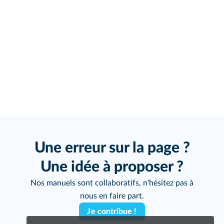
Une erreur sur la page ?
Une idée à proposer ?
Nos manuels sont collaboratifs, n'hésitez pas à
nous en faire part.
Je contribue !