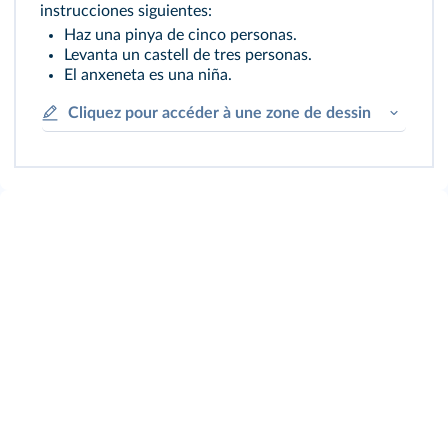
instrucciones siguientes:
Haz una pinya de cinco personas.
Levanta un castell de tres personas.
El anxeneta es una niña.
Cliquez pour accéder à une zone de dessin