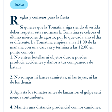
Texto
Reglas y consejos para la fiesta
Si quieres que la Tomatina siga siendo divertida
debes respetar estas normas: la Tomatina se celebra el
último miércoles de agosto, por lo que cada año el día
es diferente. La Tomatina empieza a las 11.00 de la
mañana con una carcasa y termina a las 12.00 en
punto con otra.
1.
No entres botellas ni objetos duros; puedes
producir accidentes y daños a tus compañeros de
batalla.
2.
No rompas ni lances camisetas, ni las tuyas, ni las
de los demás.
3.
Aplasta los tomates antes de lanzarlos; el golpe será
menos contundente.
4.
Mantén una distancia prudencial con los camiones.