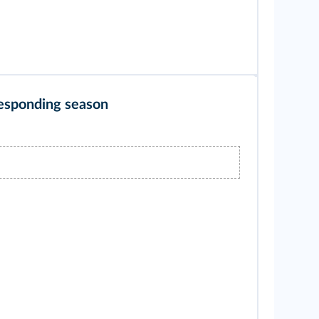
responding season