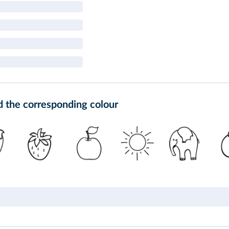
d the corresponding colour