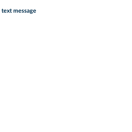
he text message