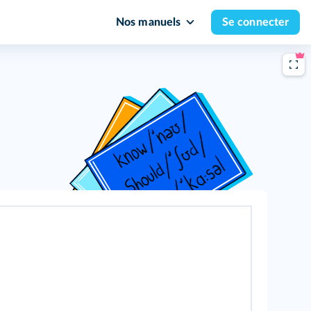
Nos manuels
Se connecter