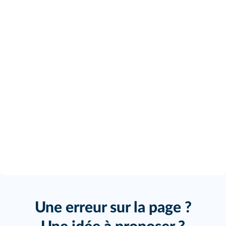
Une erreur sur la page ?