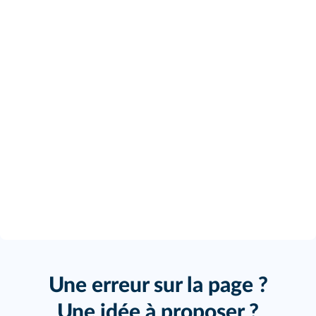
Une erreur sur la page ?
Une idée à proposer ?