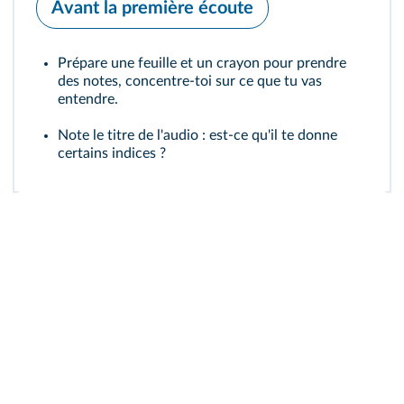
Avant la première écoute
Prépare une feuille et un crayon pour prendre
des notes, concentre-toi sur ce que tu vas
entendre.
Note le titre de l'audio : est-ce qu'il te donne
certains indices ?