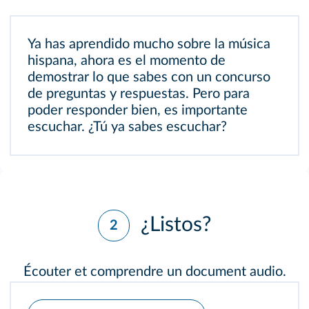
Ya has aprendido mucho sobre la música
hispana, ahora es el momento de
demostrar lo que sabes con un concurso
de preguntas y respuestas. Pero para
poder responder bien, es importante
escuchar. ¿Tú ya sabes escuchar?
¿Listos?
2
Écouter et comprendre un document audio.