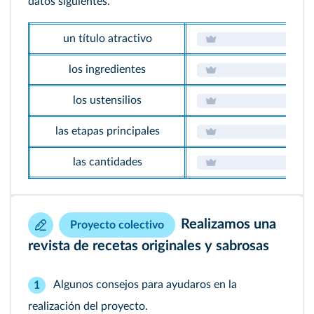
datos siguientes.
un título atractivo
los ingredientes
los ustensilios
las etapas principales
las cantidades
Realizamos una
Proyecto colectivo
revista de recetas originales y sabrosas
Algunos consejos para ayudaros en la
1
realización del proyecto.