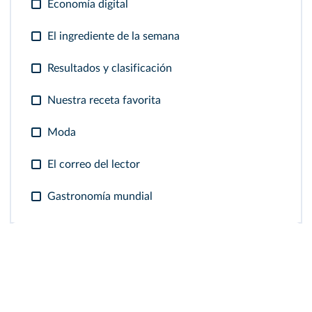
Economía digital
El ingrediente de la semana
Resultados y clasificación
Nuestra receta favorita
Moda
El correo del lector
Gastronomía mundial