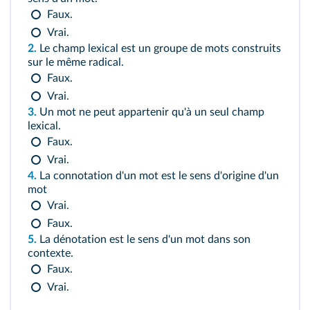
Faux.
Vrai.
2.
Le champ lexical est un groupe de mots construits
sur le même radical.
Faux.
Vrai.
3.
Un mot ne peut appartenir qu'à un seul champ
lexical.
Faux.
Vrai.
4.
La connotation d'un mot est le sens d'origine d'un
mot
Vrai.
Faux.
5.
La dénotation est le sens d'un mot dans son
contexte.
Faux.
Vrai.