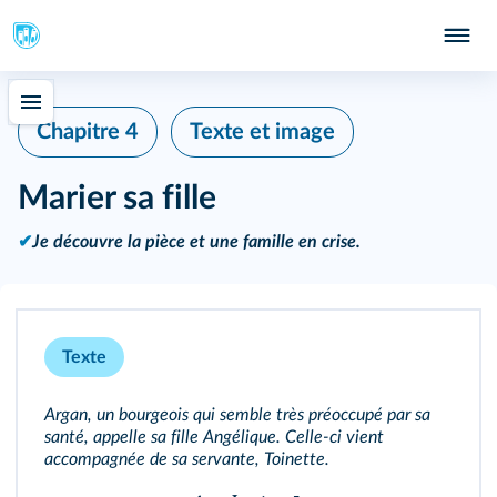
Chapitre 4
Texte et image
Marier sa fille
✔
Je découvre la pièce et une famille en crise.
Texte
Argan, un bourgeois qui semble très préoccupé par sa
santé, appelle sa fille Angélique. Celle-ci vient
accompagnée de sa servante, Toinette.