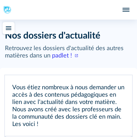
Nos dossiers d'actualité
Retrouvez les dossiers d'actualité des autres
matières dans un
padlet !
Vous étiez nombreux à nous demander un
accès à des contenus pédagogiques en
lien avec l'actualité dans votre matière.
Nous avons créé avec les professeurs de
la communauté des dossiers clé en main.
Les voici !