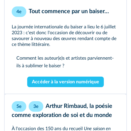
Tout commence par un baiser…
4e
La journée internationale du baiser a lieu le 6 juillet
2023 : c'est donc l'occasion de découvrir ou de
savourer à nouveau des œuvres rendant compte de
ce thème littéraire.
Comment les auteur(e)s et artistes parviennent-
ils à sublimer le baiser ?
Accéder à la version numérique
Arthur Rimbaud, la poésie
5e
3e
comme exploration de soi et du monde
À l'occasion des 150 ans du recueil
Une saison en