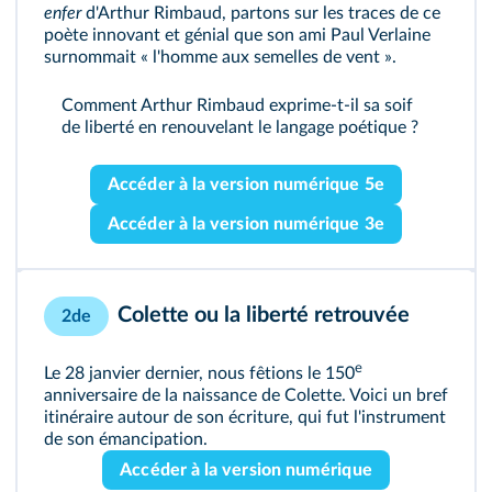
enfer
d'Arthur Rimbaud, partons sur les traces de ce
poète innovant et génial que son ami Paul Verlaine
surnommait « l'homme aux semelles de vent ».
Comment Arthur Rimbaud exprime-t-il sa soif
de liberté en renouvelant le langage poétique ?
Accéder à la version numérique 5e
Accéder à la version numérique 3e
Colette ou la liberté retrouvée
2de
e
Le 28 janvier dernier, nous fêtions le 150
anniversaire de la naissance de Colette. Voici un bref
itinéraire autour de son écriture, qui fut l'instrument
de son émancipation.
Accéder à la version numérique